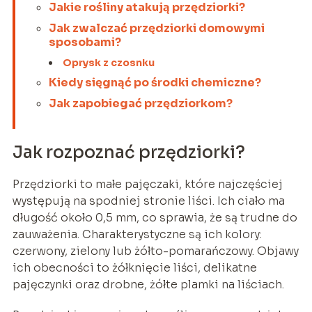
Jakie rośliny atakują przędziorki?
Jak zwalczać przędziorki domowymi
sposobami?
Oprysk z czosnku
Kiedy sięgnąć po środki chemiczne?
Jak zapobiegać przędziorkom?
Jak rozpoznać przędziorki?
Przędziorki to małe pajęczaki, które najczęściej
występują na spodniej stronie liści. Ich ciało ma
długość około 0,5 mm, co sprawia, że są trudne do
zauważenia. Charakterystyczne są ich kolory:
czerwony, zielony lub żółto-pomarańczowy. Objawy
ich obecności to żółknięcie liści, delikatne
pajęczynki oraz drobne, żółte plamki na liściach.