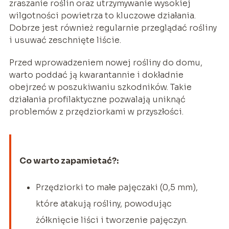
zraszanie roślin oraz utrzymywanie wysokiej
wilgotności powietrza to kluczowe działania.
Dobrze jest również regularnie przeglądać rośliny
i usuwać zeschnięte liście.
Przed wprowadzeniem nowej rośliny do domu,
warto poddać ją kwarantannie i dokładnie
obejrzeć w poszukiwaniu szkodników. Takie
działania profilaktyczne pozwalają uniknąć
problemów z przędziorkami w przyszłości.
Co warto zapamietać?:
Przędziorki to małe pajęczaki (0,5 mm),
które atakują rośliny, powodując
żółknięcie liści i tworzenie pajęczyn.