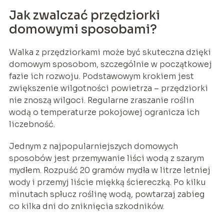
Jak zwalczać przędziorki
domowymi sposobami?
Walka z przędziorkami może być skuteczna dzięki
domowym sposobom, szczególnie w początkowej
fazie ich rozwoju. Podstawowym krokiem jest
zwiększenie wilgotności powietrza – przędziorki
nie znoszą wilgoci. Regularne zraszanie roślin
wodą o temperaturze pokojowej ogranicza ich
liczebność.
Jednym z najpopularniejszych domowych
sposobów jest przemywanie liści wodą z szarym
mydłem. Rozpuść 20 gramów mydła w litrze letniej
wody i przemyj liście miękką ściereczką. Po kilku
minutach spłucz roślinę wodą, powtarzaj zabieg
co kilka dni do zniknięcia szkodników.