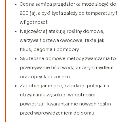
Jedna samica przędziorka może złożyć do
200 jaj, a cykl życia zależy od temperatury i
wilgotności.
Najczęściej atakują rośliny domowe,
warzywa i drzewa owocowe, takie jak
fikus, begonia i pomidory.
Skuteczne domowe metody zwalczania to
przemywanie liści wodą z szarym mydłem
oraz oprysk z czosnku.
Zapobieganie przędziorkom polega na
utrzymaniu wysokiej wilgotności
powietrza i kwarantannie nowych roślin
przed wprowadzeniem do domu.