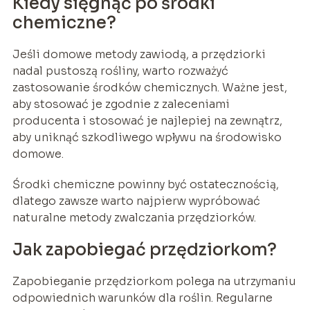
Kiedy sięgnąć po środki
chemiczne?
Jeśli domowe metody zawiodą, a przędziorki
nadal pustoszą rośliny, warto rozważyć
zastosowanie środków chemicznych. Ważne jest,
aby stosować je zgodnie z zaleceniami
producenta i stosować je najlepiej na zewnątrz,
aby uniknąć szkodliwego wpływu na środowisko
domowe.
Środki chemiczne powinny być ostatecznością,
dlatego zawsze warto najpierw wypróbować
naturalne metody zwalczania przędziorków.
Jak zapobiegać przędziorkom?
Zapobieganie przędziorkom polega na utrzymaniu
odpowiednich warunków dla roślin. Regularne