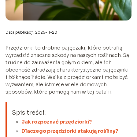
Data publikacji: 2025-11-20
Przędziorki to drobne pajęczaki, które potrafią
wyrządzić znaczne szkody na naszych roślinach. Są
trudne do zauważenia gołym okiem, ale ich
obecność zdradzają charakterystyczne pajęczynki
i żółknące liście. Walka z przędziorkami może być
wyzwaniem, ale istnieje wiele domowych
sposobów, które pomogą nam w tej batalii.
Spis treści:
Jak rozpoznać przędziorki?
Dlaczego przędziorki atakują rośliny?