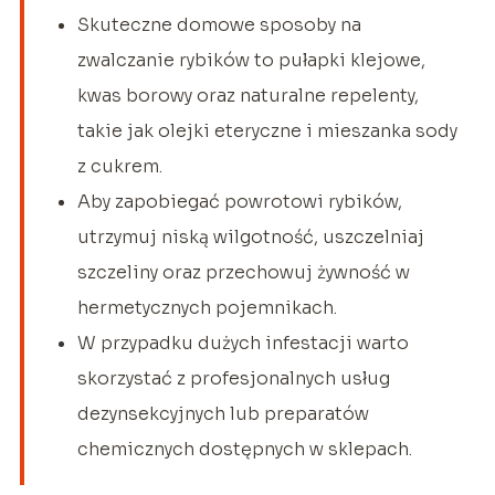
Skuteczne domowe sposoby na
zwalczanie rybików to pułapki klejowe,
kwas borowy oraz naturalne repelenty,
takie jak olejki eteryczne i mieszanka sody
z cukrem.
Aby zapobiegać powrotowi rybików,
utrzymuj niską wilgotność, uszczelniaj
szczeliny oraz przechowuj żywność w
hermetycznych pojemnikach.
W przypadku dużych infestacji warto
skorzystać z profesjonalnych usług
dezynsekcyjnych lub preparatów
chemicznych dostępnych w sklepach.