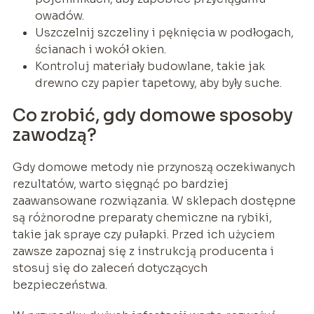
owadów.
Uszczelnij szczeliny i pęknięcia w podłogach,
ścianach i wokół okien.
Kontroluj materiały budowlane, takie jak
drewno czy papier tapetowy, aby były suche.
Co zrobić, gdy domowe sposoby
zawodzą?
Gdy domowe metody nie przynoszą oczekiwanych
rezultatów, warto sięgnąć po bardziej
zaawansowane rozwiązania. W sklepach dostępne
są różnorodne preparaty chemiczne na rybiki,
takie jak spraye czy pułapki. Przed ich użyciem
zawsze zapoznaj się z instrukcją producenta i
stosuj się do zaleceń dotyczących
bezpieczeństwa.