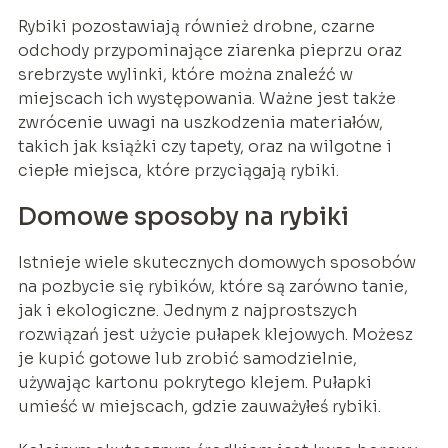
Rybiki pozostawiają również drobne, czarne
odchody przypominające ziarenka pieprzu oraz
srebrzyste wylinki, które można znaleźć w
miejscach ich występowania. Ważne jest także
zwrócenie uwagi na uszkodzenia materiałów,
takich jak książki czy tapety, oraz na wilgotne i
ciepłe miejsca, które przyciągają rybiki.
Domowe sposoby na rybiki
Istnieje wiele skutecznych domowych sposobów
na pozbycie się rybików, które są zarówno tanie,
jak i ekologiczne. Jednym z najprostszych
rozwiązań jest użycie pułapek klejowych. Możesz
je kupić gotowe lub zrobić samodzielnie,
używając kartonu pokrytego klejem. Pułapki
umieść w miejscach, gdzie zauważyłeś rybiki.