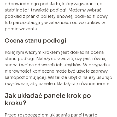
odpowiedniego podkładu, który zagwarantuje
stabilność i trwałość podłogi. Możemy wybrać
podkład z pianki polietylenowej, podkład filcowy
lub paroizolacyjny w zależności od warunków w
pomieszczeniu.
Ocena stanu podłogi
Kolejnym ważnym krokiem jest dokładna ocena
stanu podłogi. Należy sprawdzić, czy jest równa,
sucha i wolna od wszelkich ubytków. W przypadku
nierówności konieczne może być użycie zaprawy
samopoziomującej. Wszelkie ubytki należy usunąć
i wyrównać, aby panele układały się równomiernie.
Jak układać panele krok po
kroku?
Przed rozpoczęciem układania paneli warto