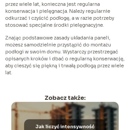
przez wiele lat, konieczna jest regularna
konserwacja i pielęgnacja. Należy regularnie
odkurzać i czyścić podłogę, a w razie potrzeby
stosować specjalne środki pielęgnacyjne.
Znając podstawowe zasady układania paneli,
możesz samodzielnie przystąpić do montażu
podłogi w swoim domu. Wystarczy przestrzegać
opisanych kroków i dbać o regularną konserwację,
aby cieszyć się piękną i trwałą podłogą przez wiele
lat.
Zobacz także:
Jak liczyć intensywność