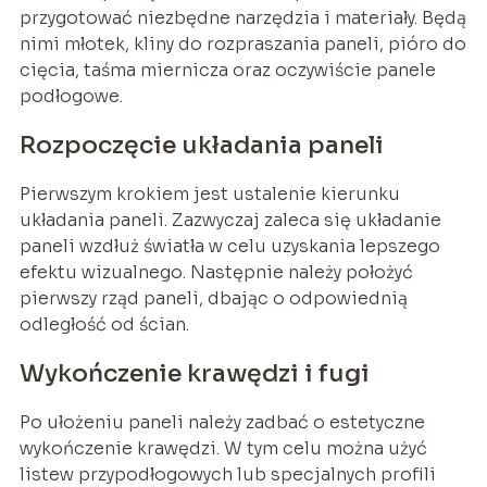
przygotować niezbędne narzędzia i materiały. Będą
nimi młotek, kliny do rozpraszania paneli, pióro do
cięcia, taśma miernicza oraz oczywiście panele
podłogowe.
Rozpoczęcie układania paneli
Pierwszym krokiem jest ustalenie kierunku
układania paneli. Zazwyczaj zaleca się układanie
paneli wzdłuż światła w celu uzyskania lepszego
efektu wizualnego. Następnie należy położyć
pierwszy rząd paneli, dbając o odpowiednią
odległość od ścian.
Wykończenie krawędzi i fugi
Po ułożeniu paneli należy zadbać o estetyczne
wykończenie krawędzi. W tym celu można użyć
listew przypodłogowych lub specjalnych profili