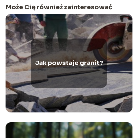
Może Cię również zainteresować
Jak powstaje granit?