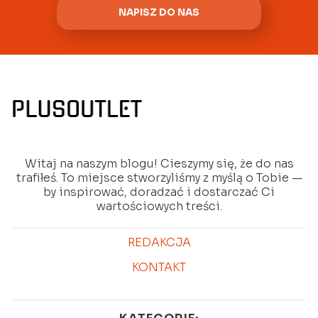
NAPISZ DO NAS
Witaj na naszym blogu! Cieszymy się, że do nas
trafiłeś. To miejsce stworzyliśmy z myślą o Tobie —
by inspirować, doradzać i dostarczać Ci
wartościowych treści.
REDAKCJA
KONTAKT