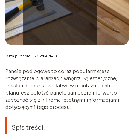
Data publikacji: 2024-04-18
Panele podłogowe to coraz popularniejsze
rozwiązanie w aranżacji wnętrz. Są estetyczne,
trwałe i stosunkowo łatwe w montażu. Jeśli
planujesz położyć panele samodzielnie, warto
zapoznać się z kilkoma istotnymi informacjami
dotyczącymi tego procesu.
Spis treści: