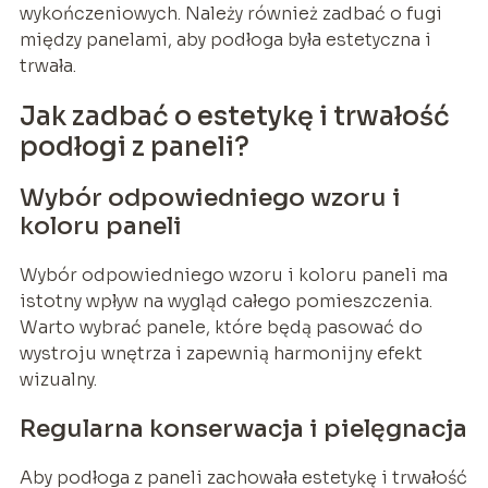
wykończeniowych. Należy również zadbać o fugi
między panelami, aby podłoga była estetyczna i
trwała.
Jak zadbać o estetykę i trwałość
podłogi z paneli?
Wybór odpowiedniego wzoru i
koloru paneli
Wybór odpowiedniego wzoru i koloru paneli ma
istotny wpływ na wygląd całego pomieszczenia.
Warto wybrać panele, które będą pasować do
wystroju wnętrza i zapewnią harmonijny efekt
wizualny.
Regularna konserwacja i pielęgnacja
Aby podłoga z paneli zachowała estetykę i trwałość