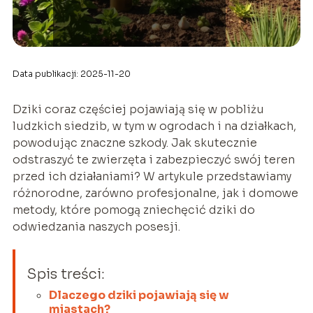
Data publikacji: 2025-11-20
Dziki coraz częściej pojawiają się w pobliżu
ludzkich siedzib, w tym w ogrodach i na działkach,
powodując znaczne szkody. Jak skutecznie
odstraszyć te zwierzęta i zabezpieczyć swój teren
przed ich działaniami? W artykule przedstawiamy
różnorodne, zarówno profesjonalne, jak i domowe
metody, które pomogą zniechęcić dziki do
odwiedzania naszych posesji.
Spis treści:
Dlaczego dziki pojawiają się w
miastach?