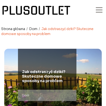
Strona główna
/
Dom
/
Jak odstraszyć dziki? Skuteczne
domowe sposoby na problem
Jak odstraszyć dziki?
Skuteczne domowe
sposoby na problem
Dom