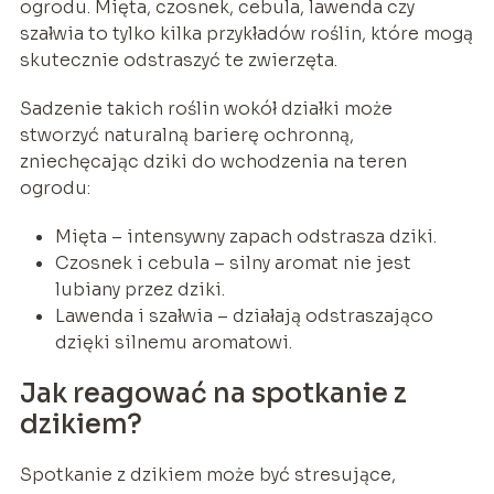
ogrodu. Mięta, czosnek, cebula, lawenda czy
szałwia to tylko kilka przykładów roślin, które mogą
skutecznie odstraszyć te zwierzęta.
Sadzenie takich roślin wokół działki może
stworzyć naturalną barierę ochronną,
zniechęcając dziki do wchodzenia na teren
ogrodu:
Mięta – intensywny zapach odstrasza dziki.
Czosnek i cebula – silny aromat nie jest
lubiany przez dziki.
Lawenda i szałwia – działają odstraszająco
dzięki silnemu aromatowi.
Jak reagować na spotkanie z
dzikiem?
Spotkanie z dzikiem może być stresujące,