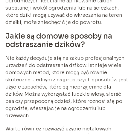
ogrodniczych. Regularne aplikowanie takich
substancji wokół ogrodzenia lub na ścieżkach,
które dziki mogą używać do wkraczania na teren
działki, może zniechęcić je do powrotu.
Jakie są domowe sposoby na
odstraszanie dzików?
Nie każdy decyduje się na zakup profesjonalnych
urządzeń do odstraszania dzików. Istnieje wiele
domowych metod, które mogą być równie
skuteczne. Jednym z najprostszych sposobów jest
użycie zapachów, które są nieprzyjemne dla
dzików. Można wykorzystać ludzkie włosy, sierść
psa czy przepoconą odzież, które roznosi się po
ogrodzie, wieszając je na ogrodzeniu lub
drzewach.
Warto również rozważyć użycie metalowych