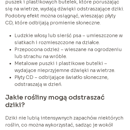
puszek i plastikowych butelek, które poruszając
się na wietrze, wydają dźwięki odstraszające dziki.
Podobny efekt można osiągnąć, wieszając płyty
CD, które odbijają promienie słoneczne.
Ludzkie włosy lub sierść psa – umieszczone w
siatkach i rozmieszczone na działce.
Przepocona odzież – wieszane na ogrodzeniu
lub strachu na wróble.
Metalowe puszki i plastikowe butelki –
wydające nieprzyjemne dźwięki na wietrze.
Płyty CD – odbijające światło słoneczne,
odstraszają w dzień.
Jakie rośliny mogą odstraszać
dziki?
Dziki nie lubią intensywnych zapachów niektórych
roślin, co można wykorzystać, sadząc je wokół