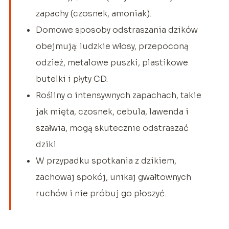
zapachy (czosnek, amoniak).
Domowe sposoby odstraszania dzików
obejmują: ludzkie włosy, przepoconą
odzież, metalowe puszki, plastikowe
butelki i płyty CD.
Rośliny o intensywnych zapachach, takie
jak mięta, czosnek, cebula, lawenda i
szałwia, mogą skutecznie odstraszać
dziki.
W przypadku spotkania z dzikiem,
zachowaj spokój, unikaj gwałtownych
ruchów i nie próbuj go płoszyć.