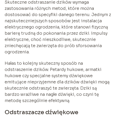
Skuteczne odstraszanie dzików wymaga
zastosowania różnych metod, które można
dostosować do specyfiki danego terenu. Jednym z
najskuteczniejszych sposobów jest instalacja
elektrycznego ogrodzenia, które stanowi fizyczną
barierę trudną do pokonania przez dziki. Impulsy
elektryczne, choć nieszkodliwe, skutecznie
zniechęcają te zwierzęta do prób sforsowania
ogrodzenia.
Hałas to kolejny skuteczny sposób na
odstraszenie dzików. Petardy hukowe, armatki
hukowe czy specjalne systemy dźwiękowe
emitujące nieprzyjemne dla dzików dźwięki mogą
skutecznie odstraszyć te zwierzęta. Dziki są
bardzo wrażliwe na nagłe dźwięki, co czyni tę
metodę szczególnie efektywną.
Odstraszacze dźwiękowe