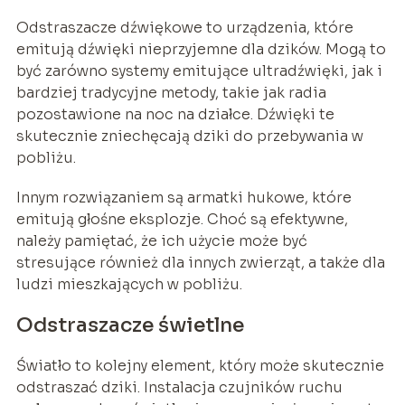
Odstraszacze dźwiękowe to urządzenia, które
emitują dźwięki nieprzyjemne dla dzików. Mogą to
być zarówno systemy emitujące ultradźwięki, jak i
bardziej tradycyjne metody, takie jak radia
pozostawione na noc na działce. Dźwięki te
skutecznie zniechęcają dziki do przebywania w
pobliżu.
Innym rozwiązaniem są armatki hukowe, które
emitują głośne eksplozje. Choć są efektywne,
należy pamiętać, że ich użycie może być
stresujące również dla innych zwierząt, a także dla
ludzi mieszkających w pobliżu.
Odstraszacze świetlne
Światło to kolejny element, który może skutecznie
odstraszać dziki. Instalacja czujników ruchu