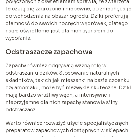
połączonych z oświetleniem sprawia, że zwierzęta
te czują się zagrożone i niepewne, co zniechęca je
do wchodzenia na obszar ogrodu. Dziki preferują
ciemność do swoich nocnych wędrówek, dlatego
nagłe oświetlenie jest dla nich sygnałem do
wycofania.
Odstraszacze zapachowe
Zapachy również odgrywają ważną rolę w
odstraszaniu dzików. Stosowanie naturalnych
składników, takich jak mieszanki na bazie czosnku
czy amoniaku, może być niezwykle skuteczne. Dziki
mają bardzo wrażliwy węch, a intensywne i
nieprzyjemne dla nich zapachy stanowią silny
odstraszacz.
Warto również rozważyć użycie specjalistycznych
preparatów zapachowych dostępnych w sklepach