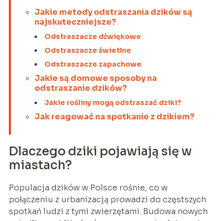
Jakie metody odstraszania dzików są
najskuteczniejsze?
Odstraszacze dźwiękowe
Odstraszacze świetlne
Odstraszacze zapachowe
Jakie są domowe sposoby na
odstraszanie dzików?
Jakie rośliny mogą odstraszać dziki?
Jak reagować na spotkanie z dzikiem?
Dlaczego dziki pojawiają się w
miastach?
Populacja dzików w Polsce rośnie, co w
połączeniu z urbanizacją prowadzi do częstszych
spotkań ludzi z tymi zwierzętami. Budowa nowych