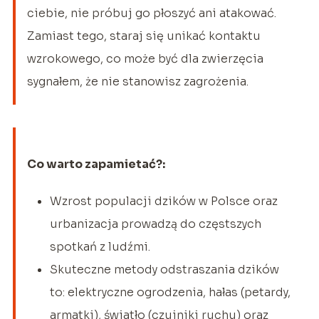
ciebie, nie próbuj go płoszyć ani atakować.
Zamiast tego, staraj się unikać kontaktu
wzrokowego, co może być dla zwierzęcia
sygnałem, że nie stanowisz zagrożenia.
Co warto zapamietać?:
Wzrost populacji dzików w Polsce oraz
urbanizacja prowadzą do częstszych
spotkań z ludźmi.
Skuteczne metody odstraszania dzików
to: elektryczne ogrodzenia, hałas (petardy,
armatki), światło (czujniki ruchu) oraz