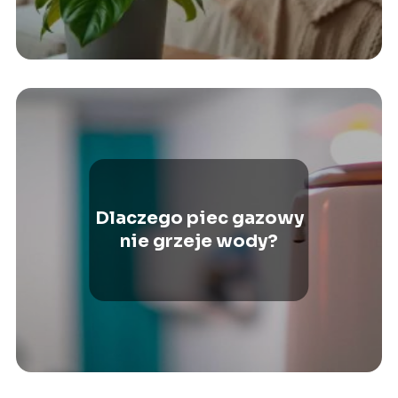
Dlaczego piec gazowy
nie grzeje wody?