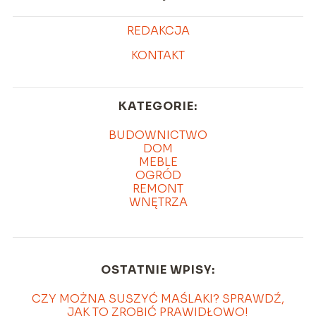
REDAKCJA
KONTAKT
KATEGORIE:
BUDOWNICTWO
DOM
MEBLE
OGRÓD
REMONT
WNĘTRZA
OSTATNIE WPISY:
CZY MOŻNA SUSZYĆ MAŚLAKI? SPRAWDŹ,
JAK TO ZROBIĆ PRAWIDŁOWO!