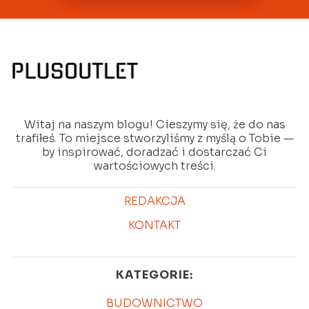
Witaj na naszym blogu! Cieszymy się, że do nas
trafiłeś. To miejsce stworzyliśmy z myślą o Tobie —
by inspirować, doradzać i dostarczać Ci
wartościowych treści.
REDAKCJA
KONTAKT
KATEGORIE:
BUDOWNICTWO