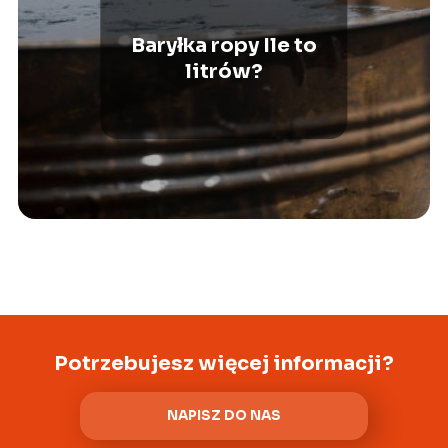
Baryłka ropy Ile to
litrów?
Potrzebujesz więcej informacji?
NAPISZ DO NAS