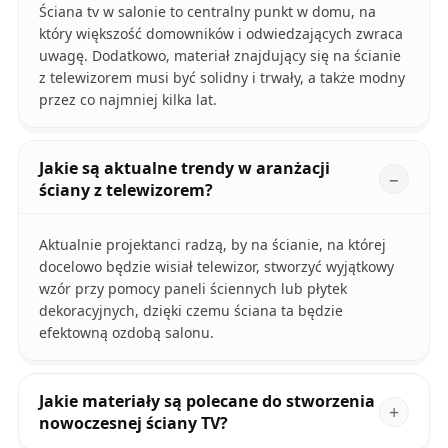
Ściana tv w salonie to centralny punkt w domu, na
który większość domowników i odwiedzających zwraca
uwagę. Dodatkowo, materiał znajdujący się na ścianie
z telewizorem musi być solidny i trwały, a także modny
przez co najmniej kilka lat.
Jakie są aktualne trendy w aranżacji
ściany z telewizorem?
Aktualnie projektanci radzą, by na ścianie, na której
docelowo będzie wisiał telewizor, stworzyć wyjątkowy
wzór przy pomocy paneli ściennych lub płytek
dekoracyjnych, dzięki czemu ściana ta będzie
efektowną ozdobą salonu.
Jakie materiały są polecane do stworzenia
nowoczesnej ściany TV?