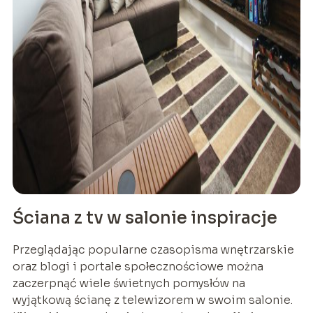
Ściana z tv w salonie inspiracje
Przeglądając popularne czasopisma wnętrzarskie
oraz blogi i portale społecznościowe można
zaczerpnąć wiele świetnych pomysłów na
wyjątkową ścianę z telewizorem w swoim salonie.